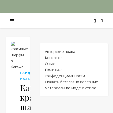
Авторские права
Контакты
О нас
Политика
ГАРДЕРОБНЫЕ
конфиденциальности
РАЗБОРКИ
Скачать бесплатно полезные
Как
материалы по моде и стилю
красивые
шарфы