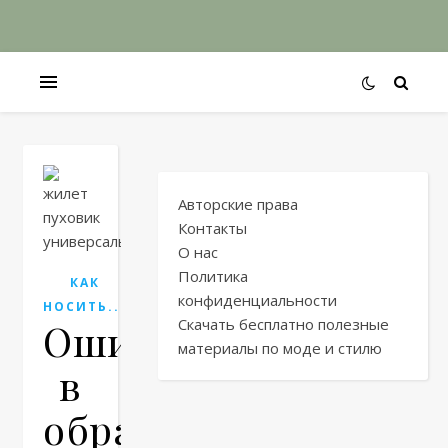
Авторские права
Контакты
О нас
Политика
КАК
конфиденциальности
НОСИТЬ...
Ошибки
Скачать бесплатно полезные
материалы по моде и стилю
в
образах