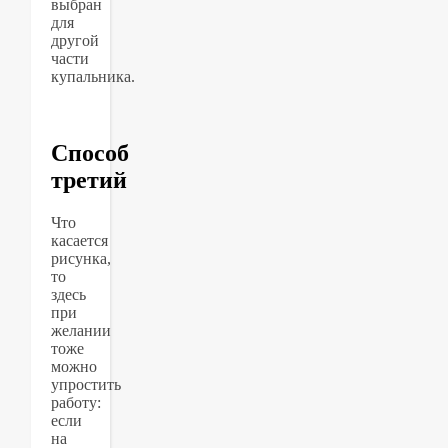
выбран
для
другой
части
купальника.
Способ
третий
Что
касается
рисунка,
то
здесь
при
желании
тоже
можно
упростить
работу:
если
на