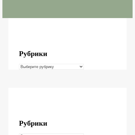
Рубрики
Рубрики
Рубрики