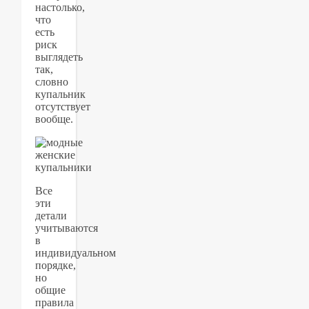
настолько,
что
есть
риск
выглядеть
так,
словно
купальник
отсутствует
вообще.
Все
эти
детали
учитываются
в
индивидуальном
порядке,
но
общие
правила