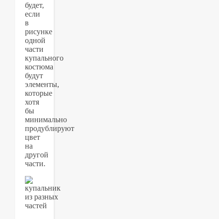
будет,
если
в
рисунке
одной
части
купального
костюма
будут
элементы,
которые
хотя
бы
минимально
продублируют
цвет
на
другой
части.