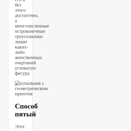
без
этого
достаточно,
а
многочисленные
остроконечные
треугольники
лишат
каких-
либо
женственных
очертаний
угловатую
фигуру.
Способ
пятый
Этот