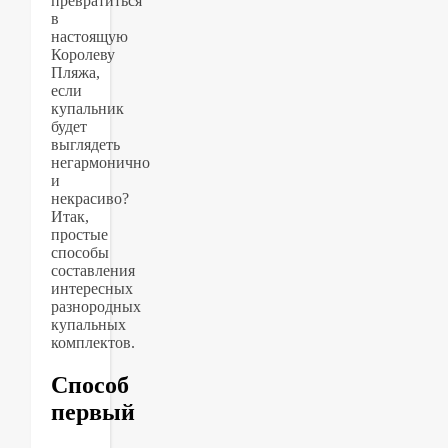
превратиться
в
настоящую
Королеву
Пляжа,
если
купальник
будет
выглядеть
негармонично
и
некрасиво?
Итак,
простые
способы
составления
интересных
разнородных
купальных
комплектов.
Способ
первый