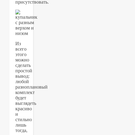
присутствовать.
Из
всего
этого
можно
сделать
простой
вывод:
любой
разноплановый
комплект
будет
выглядеть
красиво
и
стильно
лишь
тогда,